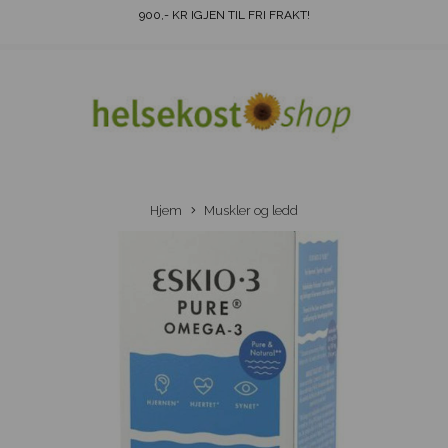
900
,- KR IGJEN TIL FRI FRAKT!
Hjem
Muskler og ledd