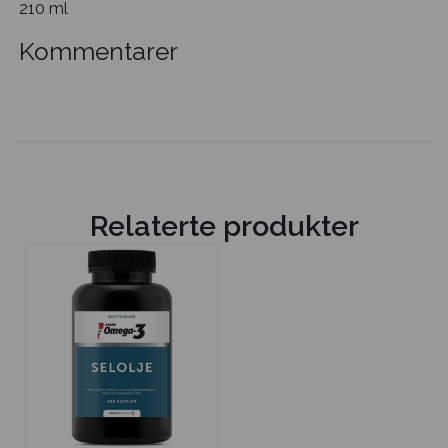
210 ml
Kommentarer
Relaterte produkter