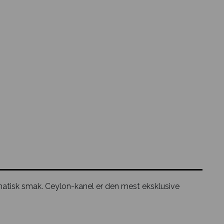
matisk smak. Ceylon-kanel er den mest eksklusive