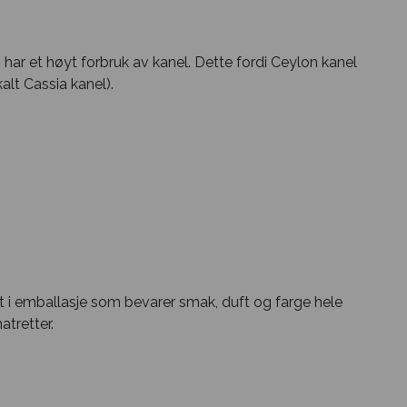
 har et høyt forbruk av kanel. Dette fordi Ceylon kanel
alt Cassia kanel).
 i emballasje som bevarer smak, duft og farge hele
atretter.