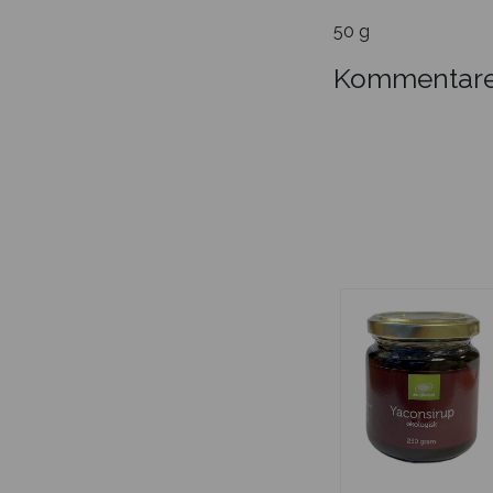
50 g
Kommentare