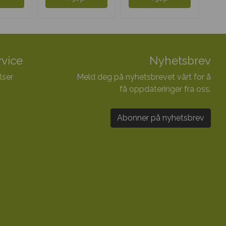
vice
Nyhetsbrev
lser
Meld deg på nyhetsbrevet vårt for å
få oppdateringer fra oss.
Abonner på nyhetsbrev