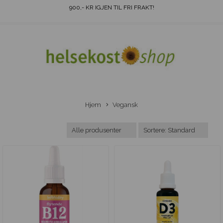
900
,- KR IGJEN TIL FRI FRAKT!
Hjem
Vegansk