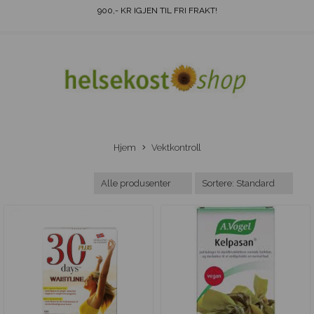
900
,- KR IGJEN TIL FRI FRAKT!
Hjem
Vektkontroll