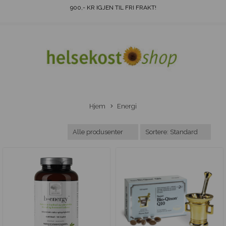
900
,- KR IGJEN TIL FRI FRAKT!
Hjem
Energi