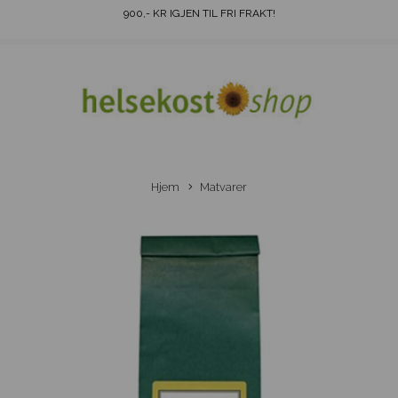
900
,- KR IGJEN TIL FRI FRAKT!
Hjem
Matvarer