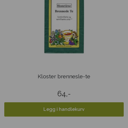
Kloster brennesle-te
64,-
Legg i handlekurv