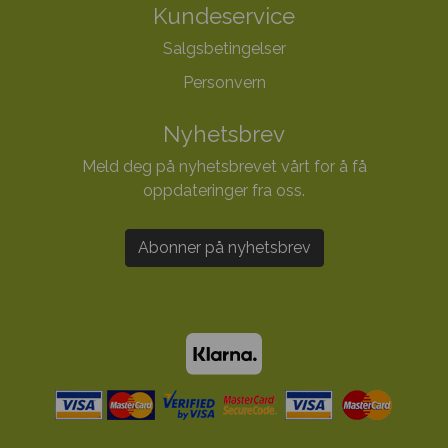
Kundeservice
Salgsbetingelser
Personvern
Nyhetsbrev
Meld deg på nyhetsbrevet vårt for å få
oppdateringer fra oss.
Abonner på nyhetsbrev