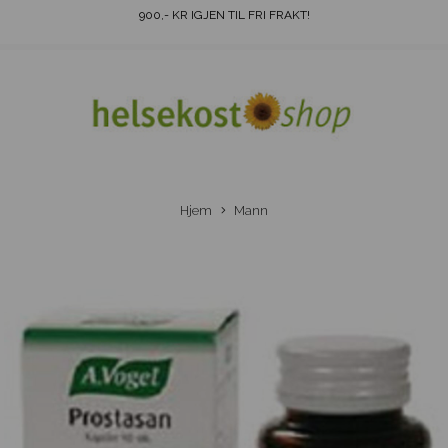
900
,- KR IGJEN TIL FRI FRAKT!
Hjem
Mann