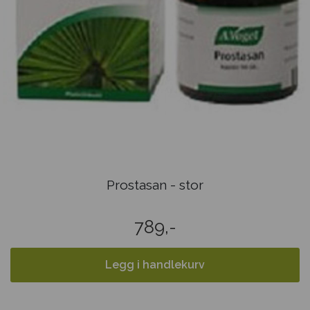
Prostasan - stor
789,-
Legg i handlekurv