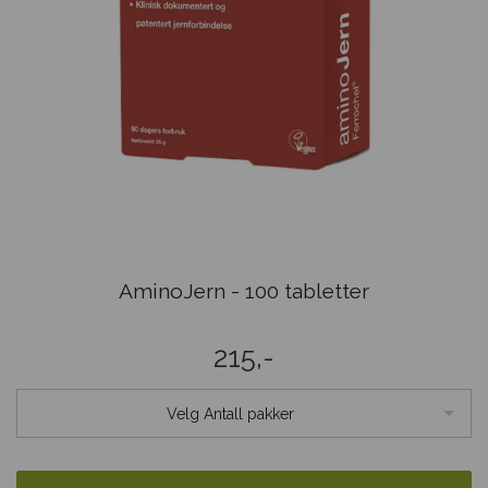
AminoJern - 100 tabletter
215,-
Velg Antall pakker