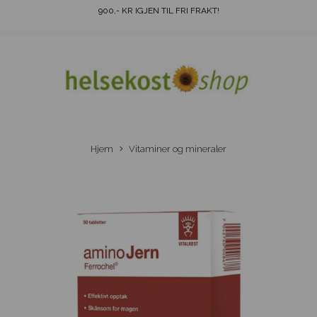
900
,- KR IGJEN TIL FRI FRAKT!
Hjem
Vitaminer og mineraler