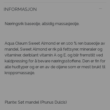
INFORMASJON
Næringsrik baseolje, allsidig massasjeolje.
Aqua Oleum Sweet Almond er en 100 % ren baseolje av
mandel. Sweet Almond er rik på fettsyrer, mineraler og
vitaminer, deriblant vitamin A og E, og blir fremstilt ved
kaldpressing for å bevare næringsstoffene. Den er fin for
alle hudtyper og er en av de oljene som er mest brukt til
kroppsmassasje.
Plante: Søt mandel (Prunus Dulcis)