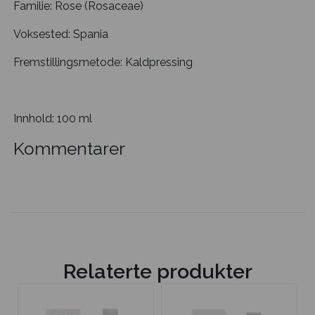
Familie: Rose (Rosaceae)
Voksested: Spania
Fremstillingsmetode: Kaldpressing
Innhold: 100 ml
Kommentarer
Relaterte produkter