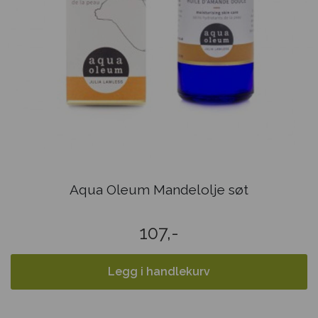
Aqua Oleum Mandelolje søt
107,-
Legg i handlekurv