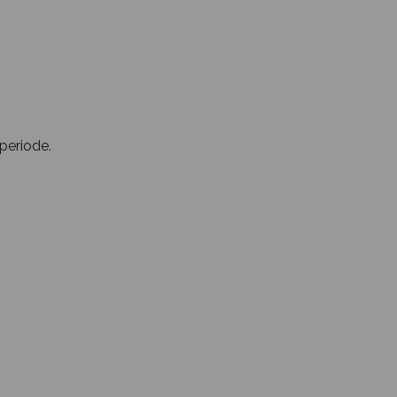
 periode.