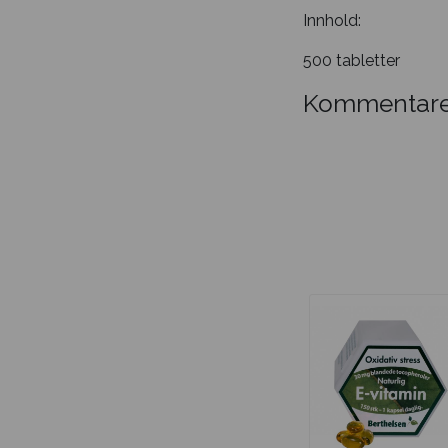
Innhold:
500 tabletter
Kommentare