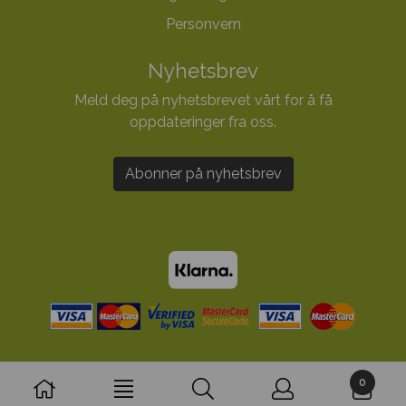
Personvern
Nyhetsbrev
Meld deg på nyhetsbrevet vårt for å få
oppdateringer fra oss.
Abonner på nyhetsbrev
0