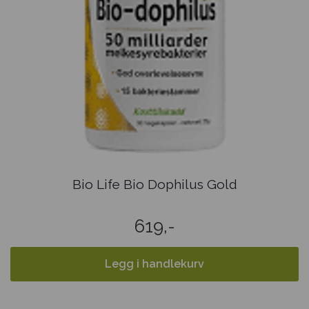
Bio Life Bio Dophilus Gold
619,-
Legg i handlekurv