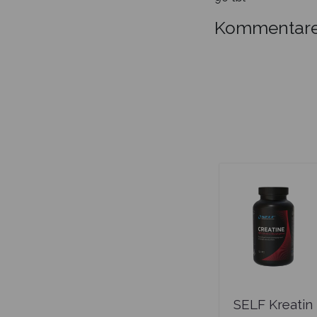
Kommentare
SELF Kreatin