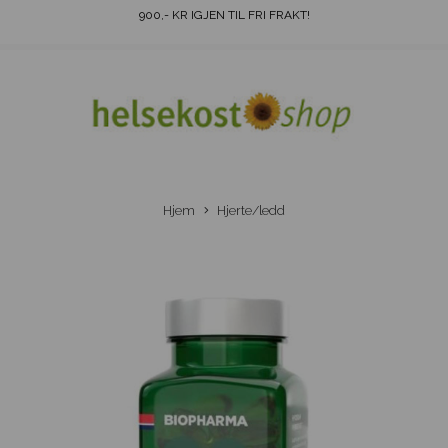
900
,- KR IGJEN TIL FRI FRAKT!
Hjem
Hjerte/ledd