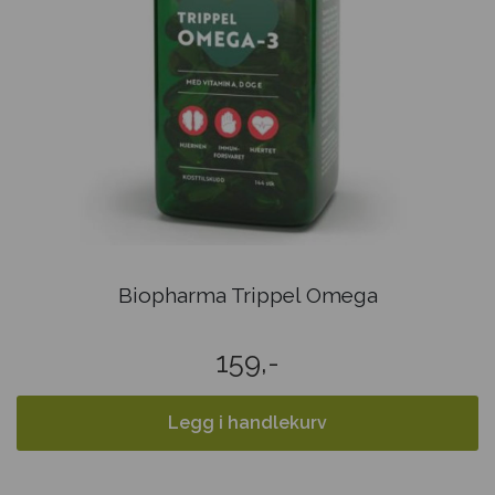
Biopharma Trippel Omega
159,-
Legg i handlekurv