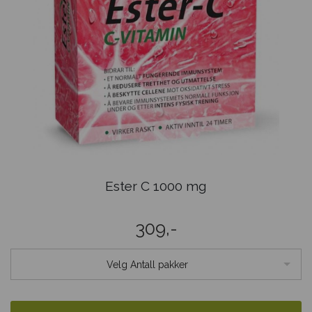
Ester C 1000 mg
309,-
Velg Antall pakker