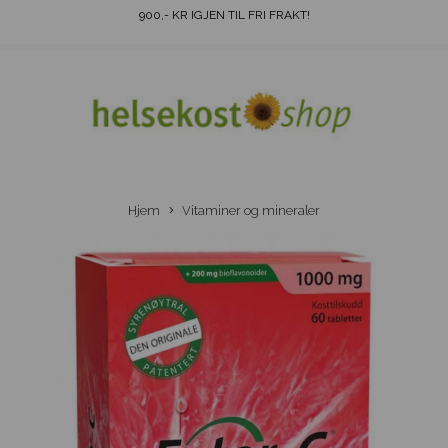
900
,- KR IGJEN TIL FRI FRAKT!
Hjem
Vitaminer og mineraler