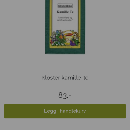
Kloster kamille-te
83,-
Legg i handlekurv