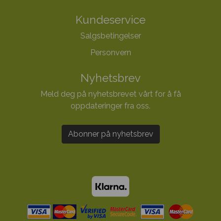
Kundeservice
Salgsbetingelser
Personvern
Nyhetsbrev
Meld deg på nyhetsbrevet vårt for å få
oppdateringer fra oss.
Abonner på nyhetsbrev