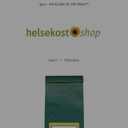
900
,- KR IGJEN TIL FRI FRAKT!
Hjem
Matvarer