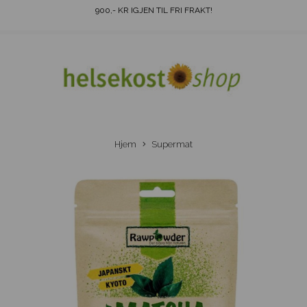
900
,- KR IGJEN TIL FRI FRAKT!
Hjem
Supermat