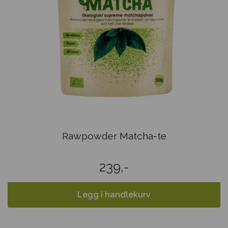
Rawpowder Matcha-te
239,-
Legg i handlekurv