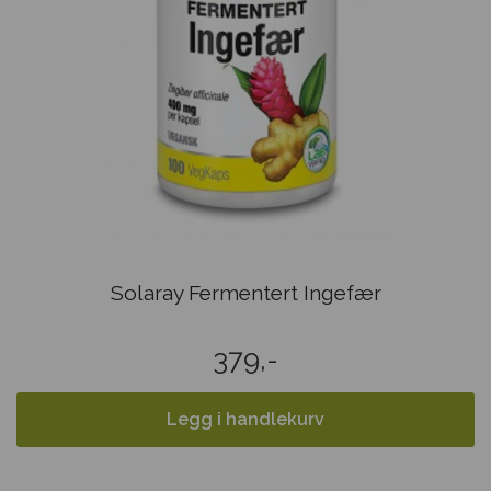
Solaray Fermentert Ingefær
379,-
Legg i handlekurv