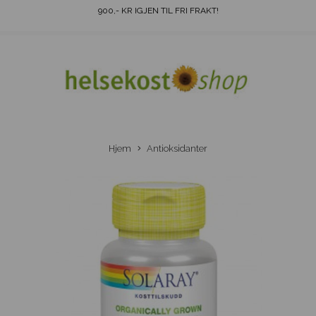
900
,- KR IGJEN TIL FRI FRAKT!
Hjem
Antioksidanter