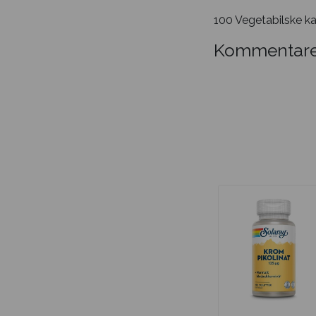
100 Vegetabilske ka
Kommentare