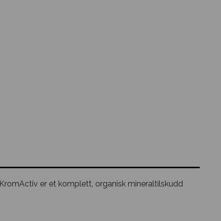
 KromActiv er et komplett, organisk mineraltilskudd