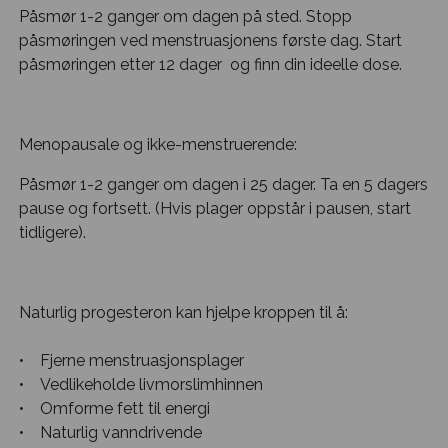
Påsmør 1-2 ganger om dagen på sted. Stopp
påsmøringen ved menstruasjonens første dag. Start
påsmøringen etter 12 dager og finn din ideelle dose.
Menopausale og ikke-menstruerende:
Påsmør 1-2 ganger om dagen i 25 dager. Ta en 5 dagers
pause og fortsett. (Hvis plager oppstår i pausen, start
tidligere).
Naturlig progesteron kan hjelpe kroppen til å:
• Fjerne menstruasjonsplager
• Vedlikeholde livmorslimhinnen
• Omforme fett til energi
• Naturlig vanndrivende