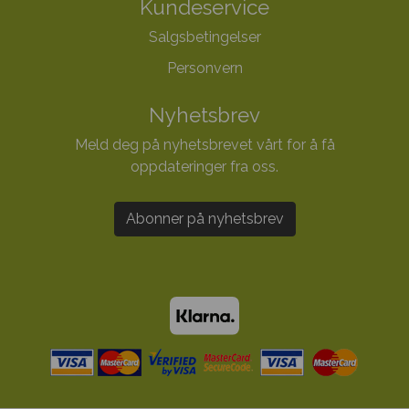
Kundeservice
Salgsbetingelser
Personvern
Nyhetsbrev
Meld deg på nyhetsbrevet vårt for å få
oppdateringer fra oss.
Abonner på nyhetsbrev