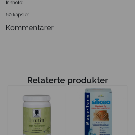
Innhold:
60 kapsler
Kommentarer
Relaterte produkter