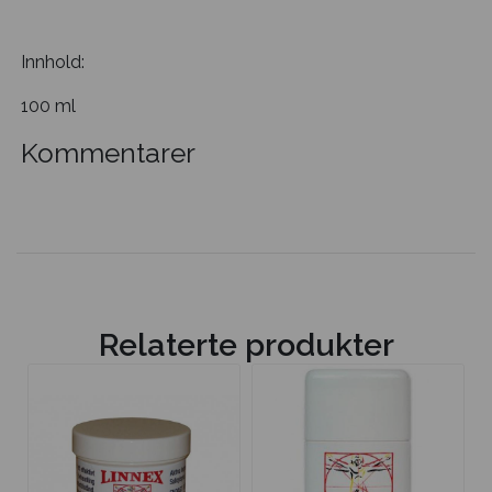
Innhold:
100 ml
Kommentarer
Relaterte produkter