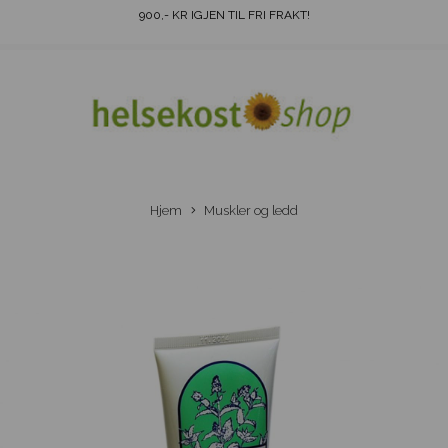
900
,- KR IGJEN TIL FRI FRAKT!
Hjem
Muskler og ledd