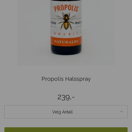
Propolis Halsspray
239,-
Velg Antall