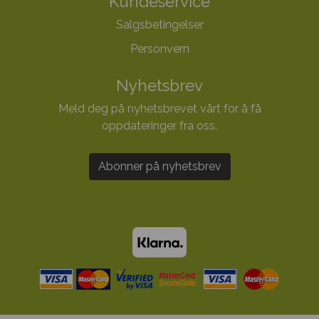
Kundeservice
Salgsbetingelser
Personvern
Nyhetsbrev
Meld deg på nyhetsbrevet vårt for å få
oppdateringer fra oss.
Abonner på nyhetsbrev