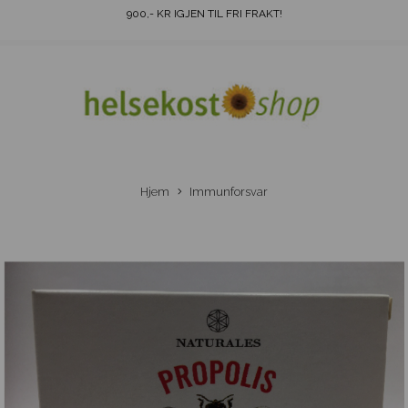
900
,- KR IGJEN TIL FRI FRAKT!
Hjem
Immunforsvar