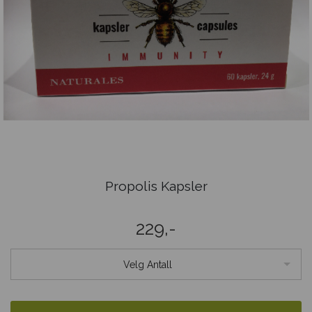
Propolis Kapsler
229,-
Velg Antall