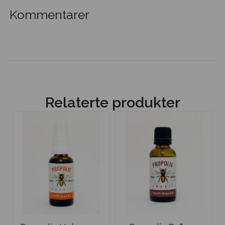
Kommentarer
Relaterte produkter