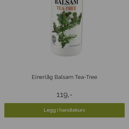
Einerlåg Balsam Tea-Tree
119,-
Legg i handlekurv