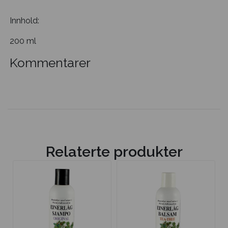
Innhold:
200 ml
Kommentarer
Relaterte produkter