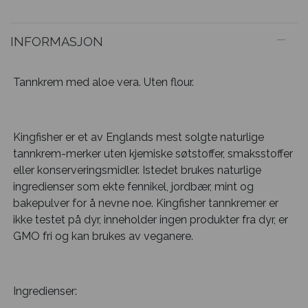
INFORMASJON
Tannkrem med aloe vera. Uten flour.
Kingfisher er et av Englands mest solgte naturlige
tannkrem-merker uten kjemiske søtstoffer, smaksstoffer
eller konserveringsmidler. Istedet brukes naturlige
ingredienser som ekte fennikel, jordbær, mint og
bakepulver for å nevne noe. Kingfisher tannkremer er
ikke testet på dyr, inneholder ingen produkter fra dyr, er
GMO fri og kan brukes av veganere.
Ingredienser: