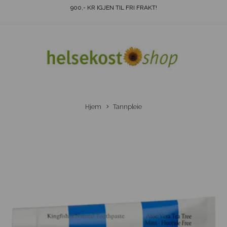
900
,- KR IGJEN TIL FRI FRAKT!
Hjem
Tannpleie